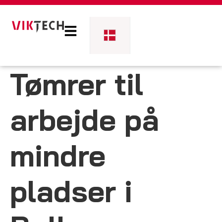
Tømrer til
arbejde på
mindre
pladser i