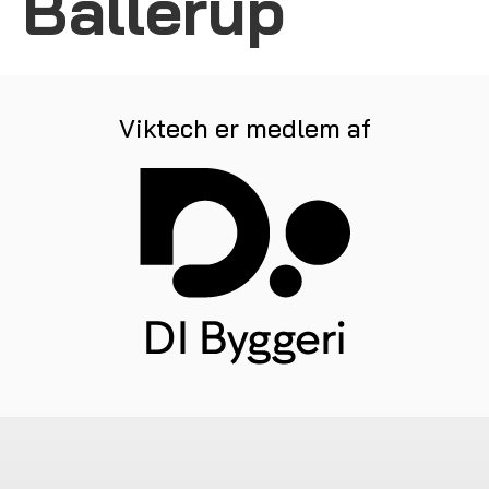
Ballerup
Viktech er medlem af