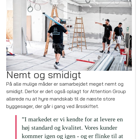
Nemt og smidigt
På alle mulige måder er samarbejdet meget nemt og
smidigt. Derfor er det også oplagt for Attention Group
allerede nu at hyre mandskab til de næste store
byggesager, der går i gang ved årsskiftet.
”I markedet er vi kendte for at levere en
høj standard og kvalitet. Vores kunder
kommer igen og igen - og er flinke til at