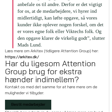
anbefale os til andre. Derfor er det vigtigt
for os, at de medarbejdere, vi hyrer ind
midlertidigt, kan løfte opgave, så vores
kunder ikke oplever nogen forskel, om det
er vores egne folk eller Viktechs folk. Og
den opgave klarer de virkelig godt”, slutter
Mads Lund.
Læs mere om Arkitex (tidligere Attention Group) her:
https://arkitex.dk/
Har du ligesom Attention
Group brug for ekstra
hænder indimellem?
Kontakt os med det samme for at høre mere om de
muligheder vi tilbyder:
Bestil medarbejder