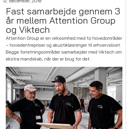
12. december, 2018
Fast samarbejde gennem 3
år mellem Attention Group
og Viktech
Attention Group er en virksomhed med to hovedområder
– hovedentrepriser og akustikløsninger til erhvervslivet.
Begge forretningsområder samarbejder med Viktech om
ekstra mandskab, når der er brug for det.